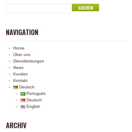
NAVIGATION
Home
Über uns
Dienstleistungen
News
Kunden
Kontakt
Deutsch
Português
Deutsch
English
ARCHIV