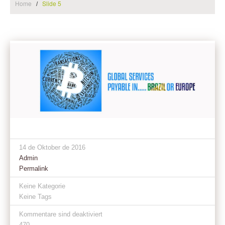
Home
Slide 5
14 de Oktober de 2016
Admin
Permalink
Keine Kategorie
Keine Tags
Kommentare sind deaktiviert
470