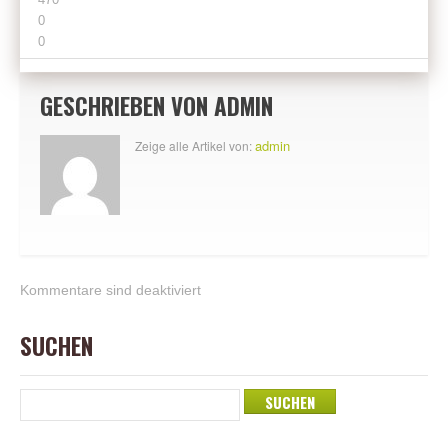
0
0
GESCHRIEBEN VON
ADMIN
admin
Zeige alle Artikel von:
Kommentare sind deaktiviert
SUCHEN