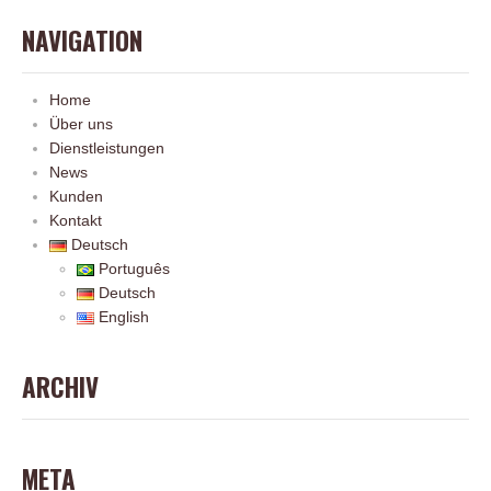
NAVIGATION
Home
Über uns
Dienstleistungen
News
Kunden
Kontakt
Deutsch
Português
Deutsch
English
ARCHIV
META